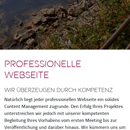
Professionelle
Webseite
Wir überzeugen durch Kompetenz
Natürlich liegt jeder professionellen Webseite ein solides
Content Management zugrunde. Den Erfolg Ihres Projektes
unterstreichen wir jedoch mit unserer kompetenten
Begleitung Ihres Vorhabens vom ersten Meeting bis zur
Veröffentlichung und darüber hinaus. Wir kümmern uns um