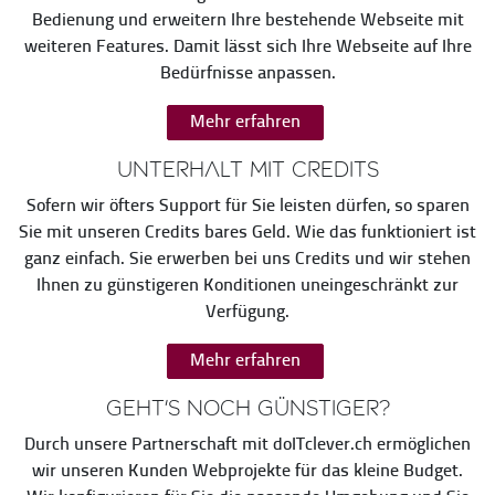
Bedienung und erweitern Ihre bestehende Webseite mit
weiteren Features. Damit lässt sich Ihre Webseite auf Ihre
Bedürfnisse anpassen.
Mehr erfahren
Unterhalt mit Credits
Sofern wir öfters Support für Sie leisten dürfen, so sparen
Sie mit unseren Credits bares Geld. Wie das funktioniert ist
ganz einfach. Sie erwerben bei uns Credits und wir stehen
Ihnen zu günstigeren Konditionen uneingeschränkt zur
Verfügung.
Mehr erfahren
Geht's noch günstiger?
Durch unsere Partnerschaft mit doITclever.ch ermöglichen
wir unseren Kunden Webprojekte für das kleine Budget.