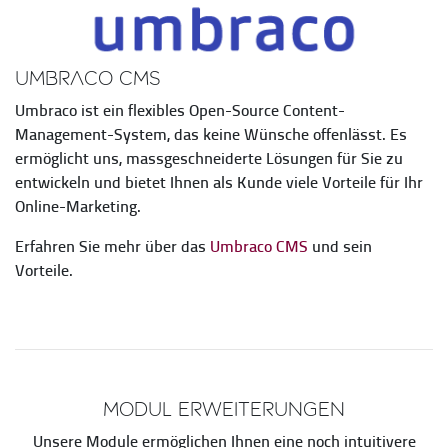
Umbraco CMS
Umbraco ist ein flexibles Open-Source Content-
Management-System, das keine Wünsche offenlässt. Es
ermöglicht uns, massgeschneiderte Lösungen für Sie zu
entwickeln und bietet Ihnen als Kunde viele Vorteile für Ihr
Online-Marketing.
Erfahren Sie mehr über das
Umbraco CMS
und sein
Vorteile.
Modul Erweiterungen
Unsere Module ermöglichen Ihnen eine noch intuitivere