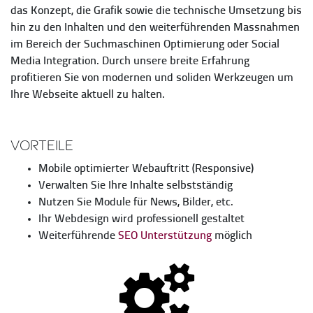
das Konzept, die Grafik sowie die technische Umsetzung bis
hin zu den Inhalten und den weiterführenden Massnahmen
im Bereich der Suchmaschinen Optimierung oder Social
Media Integration. Durch unsere breite Erfahrung
profitieren Sie von modernen und soliden Werkzeugen um
Ihre Webseite aktuell zu halten.
Vorteile
Mobile optimierter Webauftritt (Responsive)
Verwalten Sie Ihre Inhalte selbstständig
Nutzen Sie Module für News, Bilder, etc.
Ihr Webdesign wird professionell gestaltet
Weiterführende
SEO Unterstützung
möglich