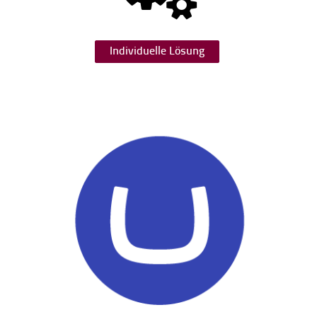
Individuelle Lösung