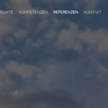
odukte
Kompetenzen
Referenzen
Kontakt