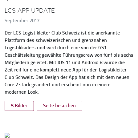
LCS App Update
September 2017
Der LCS Logistikleiter Club Schweiz ist die anerkannte
Plattform des schweizerischen und grenznahen
Logistikkaders und wird durch eine von der GS1-
Geschäftsleitung gewählte Führungscrew von fünf bis sechs
Mitgliedern geleitet. Mit IOS 11 und Android 8 wurde die
Zeit reif für eine komplett neue App für den Logistikleiter
Club Schweiz. Das Design der App hat sich mit dem neuen
Core 2 stark geändert und erscheint nun in einem
modernen Look.
5 Bilder
Seite besuchen