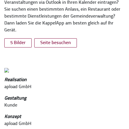
Veranstaltungen via Outlook in Ihren Kalender eintragen?
Sie suchen einen bestimmten Anlass, ein Restaurant oder
bestimmte Dienstleistungen der Gemeindeverwaltung?
Dann laden Sie die KappelApp am besten gleich auf Ihr
Gerät.
5 Bilder
Seite besuchen
Realisation
apload GmbH
Gestaltung
Kunde
Konzept
apload GmbH