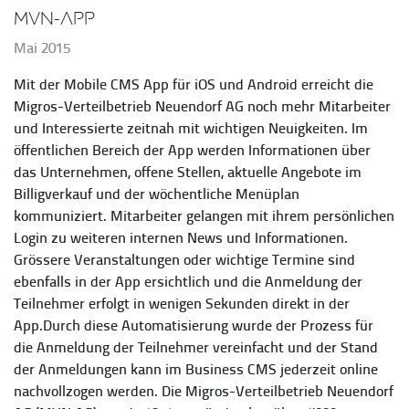
MVN-App
Mai 2015
Mit der Mobile CMS App für iOS und Android erreicht die
Migros-Verteilbetrieb Neuendorf AG noch mehr Mitarbeiter
und Interessierte zeitnah mit wichtigen Neuigkeiten. Im
öffentlichen Bereich der App werden Informationen über
das Unternehmen, offene Stellen, aktuelle Angebote im
Billigverkauf und der wöchentliche Menüplan
kommuniziert. Mitarbeiter gelangen mit ihrem persönlichen
Login zu weiteren internen News und Informationen.
Grössere Veranstaltungen oder wichtige Termine sind
ebenfalls in der App ersichtlich und die Anmeldung der
Teilnehmer erfolgt in wenigen Sekunden direkt in der
App.Durch diese Automatisierung wurde der Prozess für
die Anmeldung der Teilnehmer vereinfacht und der Stand
der Anmeldungen kann im Business CMS jederzeit online
nachvollzogen werden. Die Migros-Verteilbetrieb Neuendorf