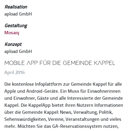
Realisation
apload GmbH
Gestaltung
Mosaiq
Konzept
apload GmbH
Mobile App für die Gemeinde Kappel
April 2016
Die kostenlose Infoplattform zur Gemeinde Kappel für alle
Apple und Android-Geräte. Ein Muss für Einwohnerinnen
und Einwohner, Gäste und alle Interessierte der Gemeinde
Kappel. Die KappelApp bietet ihren Nutzern Informationen
über die Gemeinde Kappel: News, Verwaltung, Politik,
Sehenswürdigkeiten, Vereine, Veranstaltungen und vieles
mehr. Möchten Sie das GA-Reservationssystem nutzen,