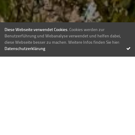
Diese Webseite verwendet Cookies.
Cookies werden zur
Benutzerführung und Webanalyse verwendet und helfen dabei,
diese Webseite besser zu machen. Weitere Infos finden Sie hier:
Datenschutzerklärung
Video Tour starten