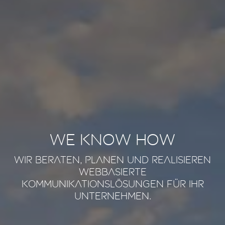
We know how
Wir beraten, planen und realisieren
webbasierte
Kommunikationslösungen für Ihr
Unternehmen.