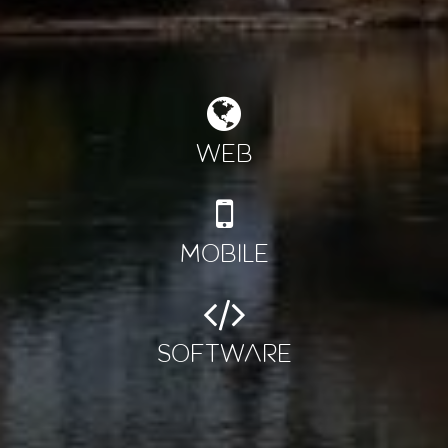
Web
Mobile
Software